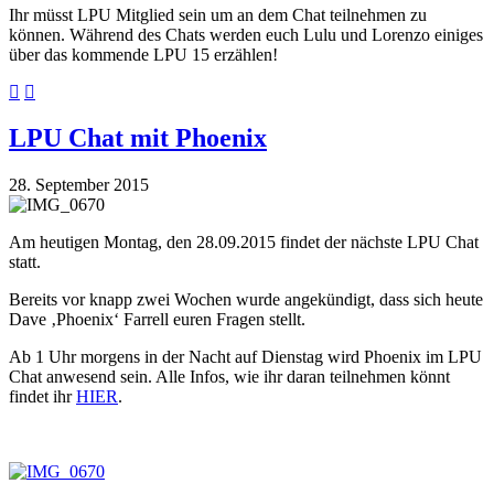
Ihr müsst LPU Mitglied sein um an dem Chat teilnehmen zu
können. Während des Chats werden euch Lulu und Lorenzo einiges
über das kommende LPU 15 erzählen!
LPU Chat mit Phoenix
28. September 2015
Am heutigen Montag, den 28.09.2015 findet der nächste LPU Chat
statt.
Bereits vor knapp zwei Wochen wurde angekündigt, dass sich heute
Dave ‚Phoenix‘ Farrell euren Fragen stellt.
Ab 1 Uhr morgens in der Nacht auf Dienstag wird Phoenix im LPU
Chat anwesend sein. Alle Infos, wie ihr daran teilnehmen könnt
findet ihr
HIER
.