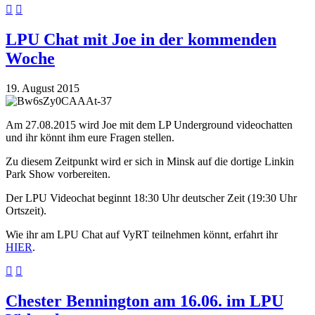
LPU Chat mit Joe in der kommenden
Woche
19. August 2015
Am 27.08.2015 wird Joe mit dem LP Underground videochatten
und ihr könnt ihm eure Fragen stellen.
Zu diesem Zeitpunkt wird er sich in Minsk auf die dortige Linkin
Park Show vorbereiten.
Der LPU Videochat beginnt 18:30 Uhr deutscher Zeit (19:30 Uhr
Ortszeit).
Wie ihr am LPU Chat auf VyRT teilnehmen könnt, erfahrt ihr
HIER
.
Chester Bennington am 16.06. im LPU