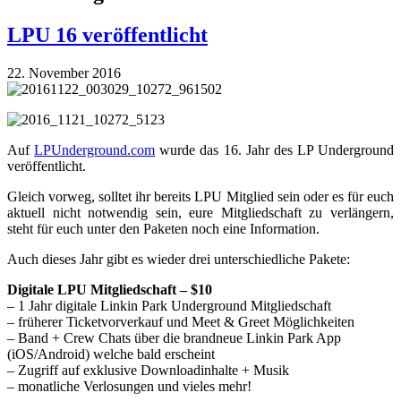
LPU 16 veröffentlicht
22. November 2016
Auf
LPUnderground.com
wurde das 16. Jahr des LP Underground
veröffentlicht.
Gleich vorweg, solltet ihr bereits LPU Mitglied sein oder es für euch
aktuell nicht notwendig sein, eure Mitgliedschaft zu verlängern,
steht für euch unter den Paketen noch eine Information.
Auch dieses Jahr gibt es wieder drei unterschiedliche Pakete:
Digitale LPU Mitgliedschaft – $10
– 1 Jahr digitale Linkin Park Underground Mitgliedschaft
– früherer Ticketvorverkauf und Meet & Greet Möglichkeiten
– Band + Crew Chats über die brandneue Linkin Park App
(iOS/Android) welche bald erscheint
– Zugriff auf exklusive Downloadinhalte + Musik
– monatliche Verlosungen und vieles mehr!