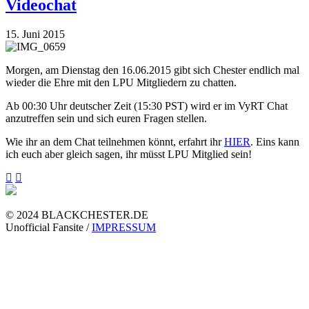
Videochat
15. Juni 2015
Morgen, am Dienstag den 16.06.2015 gibt sich Chester endlich mal
wieder die Ehre mit den LPU Mitgliedern zu chatten.
Ab 00:30 Uhr deutscher Zeit (15:30 PST) wird er im VyRT Chat
anzutreffen sein und sich euren Fragen stellen.
Wie ihr an dem Chat teilnehmen könnt, erfahrt ihr
HIER
. Eins kann
ich euch aber gleich sagen, ihr müsst LPU Mitglied sein!
© 2024 BLACKCHESTER.DE
Unofficial Fansite /
IMPRESSUM