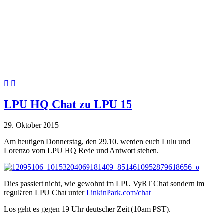
LPU HQ Chat zu LPU 15
29. Oktober 2015
Am heutigen Donnerstag, den 29.10. werden euch Lulu und
Lorenzo vom LPU HQ Rede und Antwort stehen.
Dies passiert nicht, wie gewohnt im LPU VyRT Chat sondern im
regulären LPU Chat unter
LinkinPark.com/chat
Los geht es gegen 19 Uhr deutscher Zeit (10am PST).