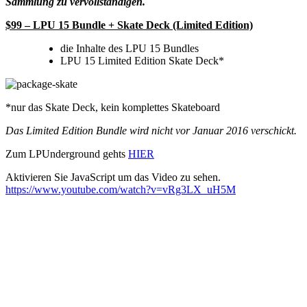
Sammlung zu vervollständigen.
$99 – LPU 15 Bundle + Skate Deck (Limited Edition)
die Inhalte des LPU 15 Bundles
LPU 15 Limited Edition Skate Deck*
*nur das Skate Deck, kein komplettes Skateboard
Das Limited Edition Bundle wird nicht vor Januar 2016 verschickt.
Zum LPUnderground gehts
HIER
Aktivieren Sie JavaScript um das Video zu sehen.
https://www.youtube.com/watch?v=vRg3LX_uH5M