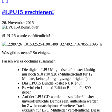
#LPU15 erschienen!
26. November 2015
#LPU15 wurde veröffentlicht!
Was gibt es neues? So einiges.
Fassen wir es dochmal zusammen:
Die digitale LPU Mitgliedschaft kostet künftig
nur noch $10 statt $20 (Mitgliedschaft für 12
Monate, keine „Jahrgangszugehörigkeit“)
Das LPU15 Bundle kostet NUR $40!
Es wird ein Limited Edition Bundle für $99
geben.
Auf der LPU CD werden dieses Jahr 6 bisher
unveröffentlichte Demos sein, außerdem werden
im Zweimonatsrhytmus 6 weitere Tracks
exklusiv für LPU Mitglieder veröffentlicht. Diese