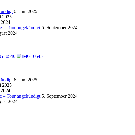
kündigt
6. Juni 2025
i 2025
 2024
 – Tour angekündigt
5. September 2024
gust 2024
kündigt
6. Juni 2025
i 2025
 2024
 – Tour angekündigt
5. September 2024
gust 2024