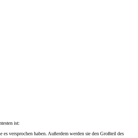
esten ist:
sie es versprochen haben. Außerdem werden sie den Großteil des