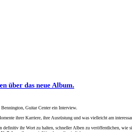
en über das neue Album.
Bennington, Guitar Center ein Interview.
ente ihrer Karriere, ihre Ausrüstung und was vielleicht am interessant
finitiv ihr Wort zu halten, schneller Alben zu veröffentlichen, wie 